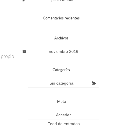
Comentarios recientes
Archivos
noviembre 2016
 propio
Categorías
Sin categoría
Meta
Acceder
Feed de entradas